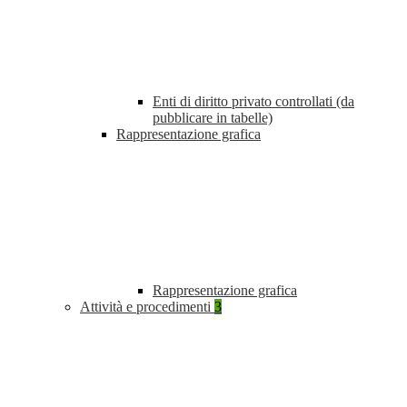
Enti di diritto privato controllati (da
pubblicare in tabelle)
Rappresentazione grafica
Rappresentazione grafica
Attività e procedimenti
3