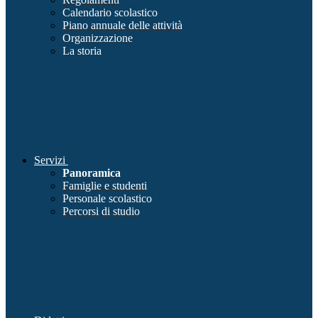
Calendario scolastico
Piano annuale delle attività
Organizzazione
La storia
Servizi
Panoramica
Famiglie e studenti
Personale scolastico
Percorsi di studio