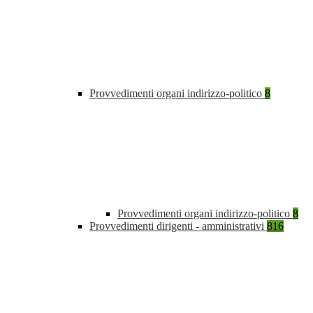
Provvedimenti organi indirizzo-politico
8
Provvedimenti organi indirizzo-politico
8
Provvedimenti dirigenti - amministrativi
816