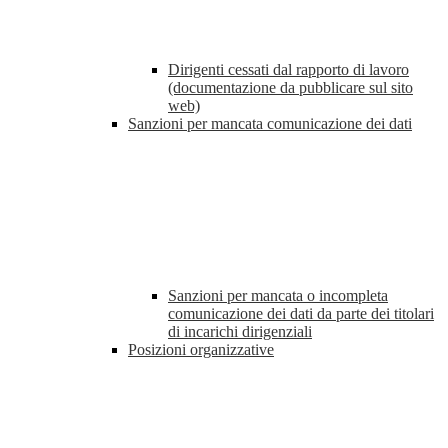
Dirigenti cessati dal rapporto di lavoro
(documentazione da pubblicare sul sito
web)
Sanzioni per mancata comunicazione dei dati
Sanzioni per mancata o incompleta
comunicazione dei dati da parte dei titolari
di incarichi dirigenziali
Posizioni organizzative