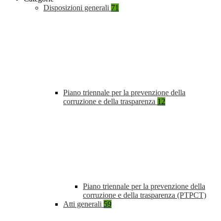
Disposizioni generali
71
Piano triennale per la prevenzione della
corruzione e della trasparenza
12
Piano triennale per la prevenzione della
corruzione e della trasparenza (PTPCT)
Atti generali
59