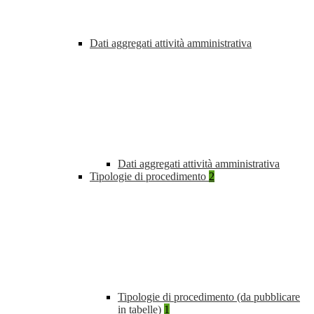
Dati aggregati attività amministrativa
Dati aggregati attività amministrativa
Tipologie di procedimento
2
Tipologie di procedimento (da pubblicare
in tabelle)
1