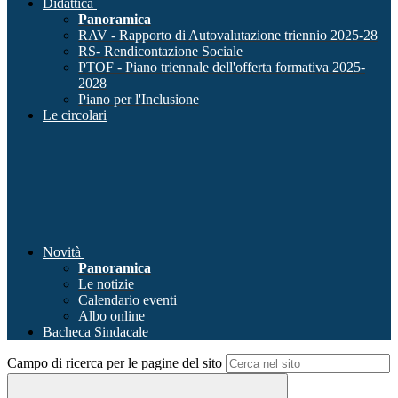
Didattica
Panoramica
RAV - Rapporto di Autovalutazione triennio 2025-28
RS- Rendicontazione Sociale
PTOF - Piano triennale dell'offerta formativa 2025-
2028
Piano per l'Inclusione
Le circolari
Novità
Panoramica
Le notizie
Calendario eventi
Albo online
Bacheca Sindacale
Campo di ricerca per le pagine del sito