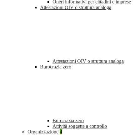
Oneri informativi per cittadini e imprese
Attestazioni OIV o struttura analoga
Attestazioni OIV o struttura analoga
Burocrazia zero
Burocrazia zero
Attività soggette a controllo
Organizzazione
4