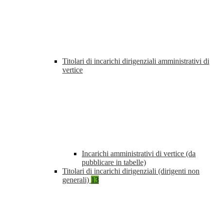
Titolari di incarichi dirigenziali amministrativi di
vertice
Incarichi amministrativi di vertice (da
pubblicare in tabelle)
Titolari di incarichi dirigenziali (dirigenti non
generali)
13