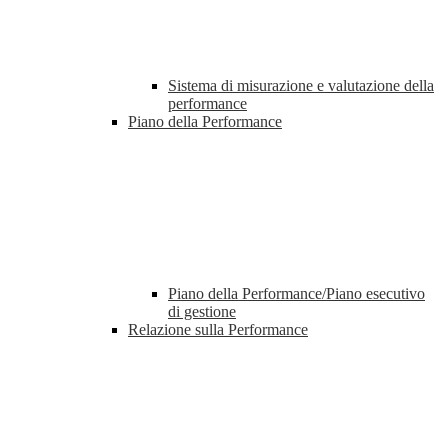
Sistema di misurazione e valutazione della
performance
Piano della Performance
Piano della Performance/Piano esecutivo
di gestione
Relazione sulla Performance