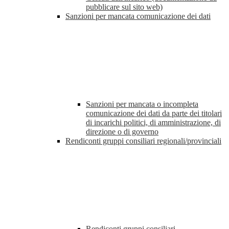
pubblicare sul sito web)
Sanzioni per mancata comunicazione dei dati
Sanzioni per mancata o incompleta
comunicazione dei dati da parte dei titolari
di incarichi politici, di amministrazione, di
direzione o di governo
Rendiconti gruppi consiliari regionali/provinciali
Rendiconti gruppi consiliari