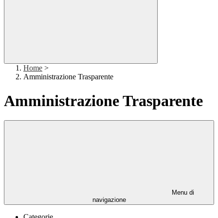
Home
>
Amministrazione Trasparente
Amministrazione Trasparente
Menu di
navigazione
Categorie