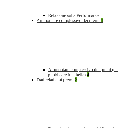
Relazione sulla Performance
Ammontare complessivo dei premi
4
Ammontare complessivo dei premi (da
pubblicare in tabelle)
4
Dati relativi ai premi
2