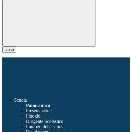
close
Scuola
Panoramica
Presentazione
I luoghi
Dirigente Scolastico
I numeri della scuola
Regolamenti