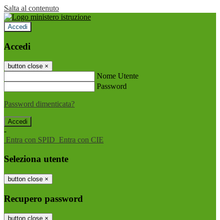
Salta al contenuto
Accedi
Accedi
button close
×
Nome Utente
Password
Password dimenticata?
-
Entra con SPID
Entra con CIE
Seleziona utente
button close
×
Recupero password
button close
×