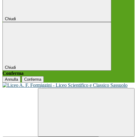
Chiudi
Chiudi
Conferma
Annulla
Conferma