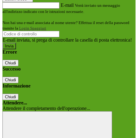
E-mail
Verrà inviato un messaggio
all'indirizzo indicato con le istruzioni necessarie.
Non hai una e-mail associata al nome utente? Effettua il reset della password
tramite la
Login Spaggiari
E-mail inviata, si prega di controllare la casella di posta elettronica!
Errore
Chiudi
Successo
Chiudi
Informazione
Chiudi
Attendere...
Attendere il completamento dell'operazione...