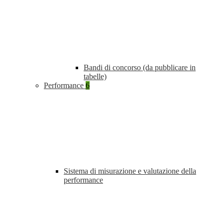
Bandi di concorso (da pubblicare in
tabelle)
Performance
6
Sistema di misurazione e valutazione della
performance