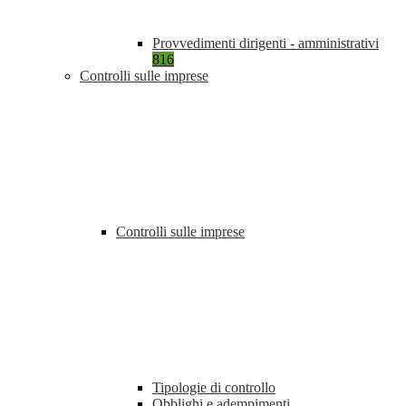
Provvedimenti dirigenti - amministrativi
816
Controlli sulle imprese
Controlli sulle imprese
Tipologie di controllo
Obblighi e adempimenti