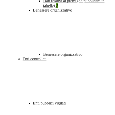
Dati relativi ai premi (da pubblicare in
tabelle)
2
Benessere organizzativo
Benessere organizzativo
Enti controllati
Enti pubblici vigilati