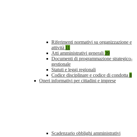
Riferimenti normativi su organizzazione e
attività
11
Atti amministrativi generali
39
Documenti di programmazione strategico-
gestionale
Statuti e leggi regionali
Codice disciplinare e codice di condotta
8
Oneri informativi per cittadini e imprese
Scadenzario obblighi amministrativi