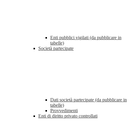
Enti pubblici vigilati (da pubblicare in
tabelle)
Società partecipate
Dati società partecipate (da pubblicare in
tabelle)
Provvedimenti
Enti di diritto privato controllati