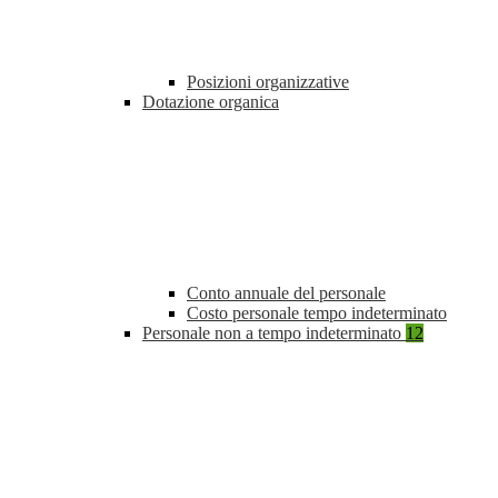
Posizioni organizzative
Dotazione organica
Conto annuale del personale
Costo personale tempo indeterminato
Personale non a tempo indeterminato
12